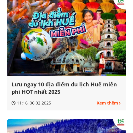
Lưu ngay 10 địa điểm du lịch Huế miễn
phí HOT nhất 2025
11:16, 06 02 2025
Xem thêm