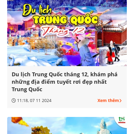
Du lịch Trung Quốc tháng 12, khám phá
những địa điểm tuyết rơi đẹp nhất
Trung Quốc
11:18, 07 11 2024
Xem thêm