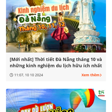
[Mới nhất] Thời tiết Đà Nẵng tháng 10 và
những kinh nghiệm du lịch hữu ích nhất
11:07, 10 10 2024
Xem thêm