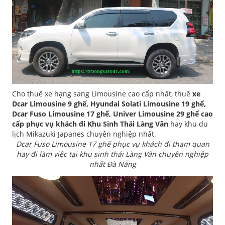
Cho thuê xe hạng sang Limousine cao cấp nhất, thuê
xe
Dcar Limousine 9 ghế, Hyundai Solati Limousine 19 ghế,
Dcar Fuso Limousine 17 ghế, Univer Limousine 29 ghế cao
cấp phục vụ khách đi Khu Sinh Thái Làng Vân
hay khu du
lịch Mikazuki Japanes chuyên nghiệp nhất.
Dcar Fuso Limousine 17 ghế phục vụ khách đi tham quan
hay đi làm việc tại khu sinh thái Làng Vân chuyên nghiệp
nhất Đà Nẵng