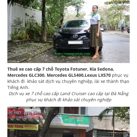
Thuê xe cao cấp 7 chỗ Toyota Fotuner, Kia Sedona,
Mercedes GLC300, Mercedes GLS400,Lexus LX570
phục vụ
khách đi khảo sát dịch vụ chuyên nghiệp, lái xe thành thạo
Tiếng Anh.
Dịch vụ xe 7 chỗ cao cấp Land Cruiser cao cấp tại Đà Nẵng
phục vụ khách đi khảo sát chuyên nghiệp