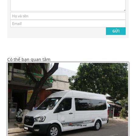
Có thể bạn quan tâm