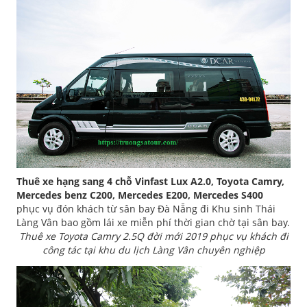
Thuê xe hạng sang 4 chỗ Vinfast Lux A2.0, Toyota Camry,
Mercedes benz C200, Mercedes E200, Mercedes S400
phục vụ đón khách từ sân bay Đà Nẵng đi Khu sinh Thái
Làng Vân bao gồm lái xe miễn phí thời gian chờ tại sân bay.
Thuê xe Toyota Camry 2.5Q đời mới 2019 phục vụ khách đi
công tác tại khu du lịch Làng Vân chuyên nghiệp