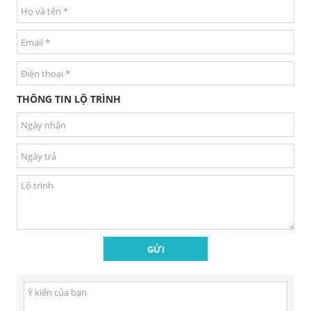
THÔNG TIN LỘ TRÌNH