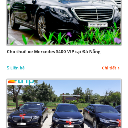
Cho thuê xe Mercedes S400 VIP tại Đà Nẵng
Liên hệ
Chi tiết