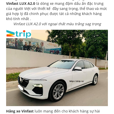
Vinfast LUX A2.0
là dòng xe mang đậm dấu ấn đặc trưng
của người Việt với thiết kế đầy sang trọng, thể thao và mức
giá hợp lý đã chinh phục được tát cả những khách hàng
khó tính nhất .
Vinfast LUX A2.0 với ngoại thất màu trắng sag trọng
Hãng xe Vinfast
luôn mang đến cho khách hàng sự hài