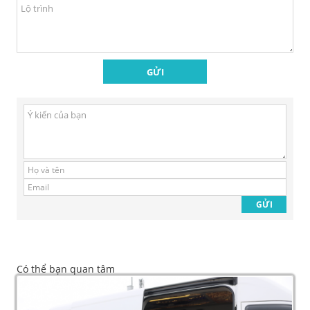
Có thể bạn quan tâm