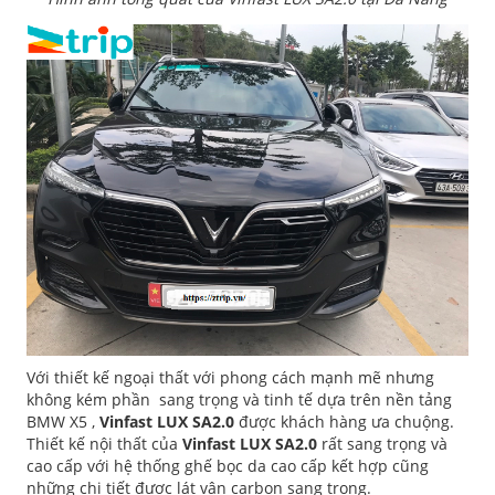
Với thiết kế ngoại thất với phong cách mạnh mẽ nhưng
không kém phần sang trọng và tinh tế dựa trên nền tảng
BMW X5 ,
Vinfast LUX SA2.0
được khách hàng ưa chuộng.
Thiết kế nội thất của
Vinfast LUX SA2.0
rất sang trọng và
cao cấp với hệ thống ghế bọc da cao cấp kết hợp cũng
những chi tiết được lát vân carbon sang trọng.