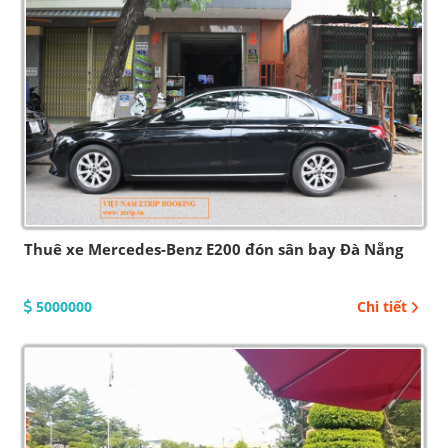
Thuê xe Mercedes-Benz E200 đón sân bay Đà Nẵng
5000000
Chi tiết