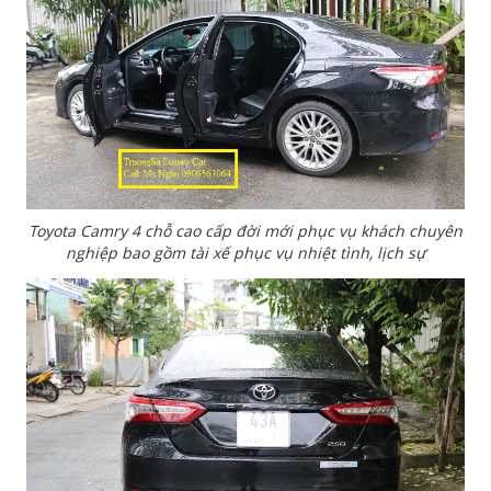
Toyota Camry 4 chỗ cao cấp đời mới phục vụ khách chuyên
nghiệp bao gồm tài xế phục vụ nhiệt tình, lịch sự