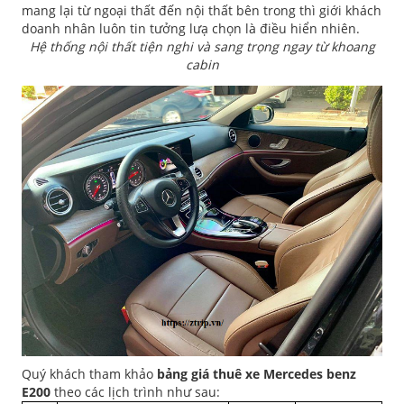
mang lại từ ngoại thất đến nội thất bên trong thì giới khách
doanh nhân luôn tin tưởng lưạ chọn là điều hiển nhiên.
Hệ thống nội thất tiện nghi và sang trọng ngay từ khoang
cabin
Quý khách tham khảo
bảng giá thuê xe Mercedes benz
E200
theo các lịch trình như sau: