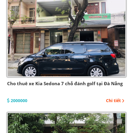
Cho thuê xe Kia Sedona 7 chỗ đánh golf tại Đà Nẵng
2000000
Chi tiết