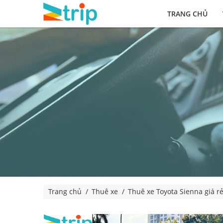
TRANG CHỦ
Trang chủ
Thuê xe
Thuê xe Toyota Sienna giá rẻ