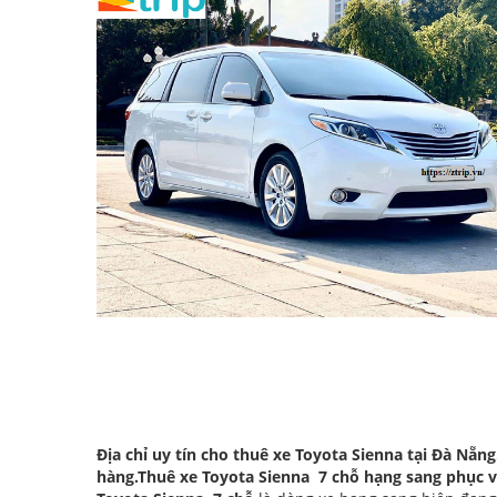
Địa chỉ uy tín cho thuê xe Toyota Sienna tại Đà Nẵ
hàng.Thuê xe Toyota Sienna 7 chỗ hạng sang phục v