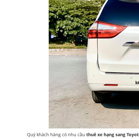
Quý khách hàng có nhu cầu
thuê xe hạng sang Toyot