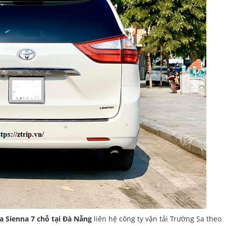
a Sienna 7 chỗ tại Đà Nẵng
liên hệ công ty vận tải Trường Sa theo