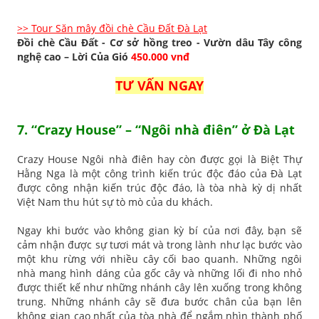
>> Tour Săn mây đồi chè Cầu Đất Đà Lạt
Đồi chè Cầu Đất - Cơ sở hồng treo - Vườn dâu Tây công
nghệ cao – Lời Của Gió
450.000 vnđ
TƯ VẤN NGAY
7. “Crazy House” – “Ngôi nhà điên” ở Đà Lạt
Crazy House Ngôi nhà điên hay còn được gọi là Biệt Thự
Hằng Nga là một công trình kiến trúc độc đáo của Đà Lạt
được công nhận kiến trúc độc đáo, là tòa nhà kỳ dị nhất
Việt Nam thu hút sự tò mò của du khách.
Ngay khi bước vào không gian kỳ bí của nơi đây, bạn sẽ
cảm nhận được sự tươi mát và trong lành như lạc bước vào
một khu rừng với nhiều cây cối bao quanh. Những ngôi
nhà mang hình dáng của gốc cây và những lối đi nho nhỏ
được thiết kế như những nhánh cây lên xuống trong không
trung. Những nhánh cây sẽ đưa bước chân của bạn lên
không gian cao nhất của tòa nhà để ngắm nhìn thành phố