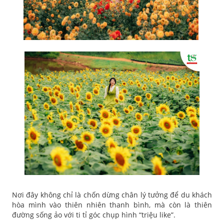
Nơi đây không chỉ là chốn dừng chân lý tưởng để du khách
hòa mình vào thiên nhiên thanh bình, mà còn là thiên
đường sống ảo với ti tỉ góc chụp hình “triệu like”.