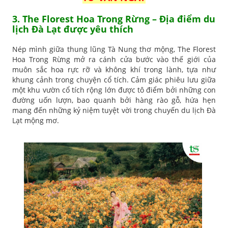
3. The Florest Hoa Trong Rừng – Địa điểm du
lịch Đà Lạt được yêu thích
Nép mình giữa thung lũng Tà Nung thơ mộng, The Florest
Hoa Trong Rừng mở ra cánh cửa bước vào thế giới của
muôn sắc hoa rực rỡ và không khí trong lành, tựa như
khung cảnh trong chuyện cổ tích. Cảm giác phiêu lưu giữa
một khu vườn cổ tích rộng lớn được tô điểm bởi những con
đường uốn lượn, bao quanh bởi hàng rào gỗ, hứa hẹn
mang đến những kỷ niệm tuyệt vời trong chuyến du lịch Đà
Lạt mộng mơ.