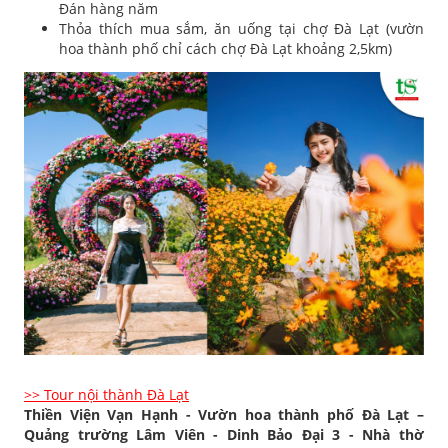
Đán hàng năm
Thỏa thích mua sắm, ăn uống tại chợ Đà Lạt (vườn
hoa thành phố chỉ cách chợ Đà Lạt khoảng 2,5km)
>> Tour nội thành Đà Lạt
Thiền Viện Vạn Hạnh - Vườn hoa thành phố Đà Lạt –
Quảng trường Lâm Viên - Dinh Bảo Đại 3 - Nhà thờ