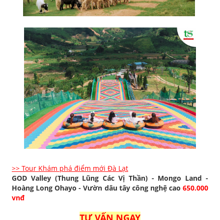
>> Tour Khám phá điểm mới Đà Lạt
GOD Valley (Thung Lũng Các Vị Thần) - Mongo Land -
Hoàng Long Ohayo - Vườn dâu tây công nghệ cao
650.000
vnđ
TƯ VẤN NGAY