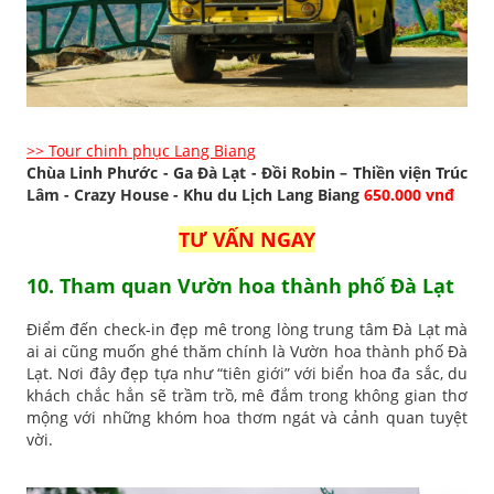
>> Tour chinh phục Lang Biang
Chùa Linh Phước - Ga Đà Lạt - Đồi Robin – Thiền viện Trúc
Lâm - Crazy House - Khu du Lịch Lang Biang
650.000 vnđ
TƯ VẤN NGAY
10. Tham quan Vườn hoa thành phố Đà Lạt
Điểm đến check-in đẹp mê trong lòng trung tâm Đà Lạt mà
ai ai cũng muốn ghé thăm chính là Vườn hoa thành phố Đà
Lạt. Nơi đây đẹp tựa như “tiên giới” với biển hoa đa sắc, du
khách chắc hẳn sẽ trầm trồ, mê đắm trong không gian thơ
mộng với những khóm hoa thơm ngát và cảnh quan tuyệt
vời.