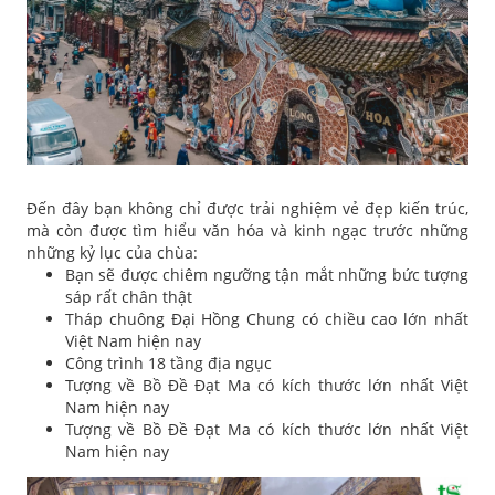
Đến đây bạn không chỉ được trải nghiệm vẻ đẹp kiến trúc,
mà còn được tìm hiểu văn hóa và kinh ngạc trước những
những kỷ lục của chùa:
Bạn sẽ được chiêm ngưỡng tận mắt những bức tượng
sáp rất chân thật
Tháp chuông Đại Hồng Chung có chiều cao lớn nhất
Việt Nam hiện nay
Công trình 18 tầng địa ngục
Tượng về Bồ Đề Đạt Ma có kích thước lớn nhất Việt
Nam hiện nay
Tượng về Bồ Đề Đạt Ma có kích thước lớn nhất Việt
Nam hiện nay