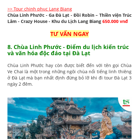
>> Tour chinh phục Lang Biang
Chùa Linh Phước - Ga Đà Lạt - Đồi Robin – Thiền viện Trúc
Lâm - Crazy House - Khu du Lịch Lang Biang
650.000 vnđ
TƯ VẤN NGAY
8. Chùa Linh Phước - Điểm du lịch kiến trúc
và văn hóa độc đáo tại Đà Lạt
Chùa Linh Phước hay còn được biết đến với tên gọi Chùa
Ve Chai là một trong những ngôi chùa nổi tiếng linh thiêng
ở Đà Lạt mà bạn nhất định đừng bỏ lỡ khi đi tour Đà Lạt 3
ngày 2 đêm.