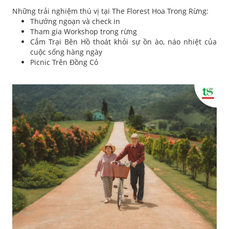
Những trải nghiệm thú vị tại The Florest Hoa Trong Rừng:
Thưởng ngoạn và check in
Tham gia Workshop trong rừng
Cắm Trại Bên Hồ thoát khỏi sự ồn ào, náo nhiệt của
cuộc sống hàng ngày
Picnic Trên Đồng Cỏ