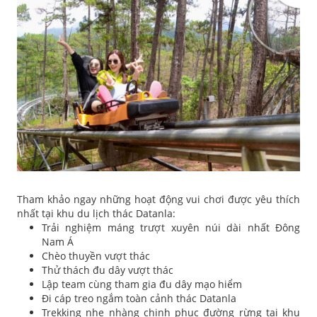
Tham khảo ngay những hoạt động vui chơi được yêu thích
nhất tại khu du lịch thác Datanla:
Trải nghiệm máng trượt xuyên núi dài nhất Đông
Nam Á
Chèo thuyền vượt thác
Thử thách đu dây vượt thác
Lập team cùng tham gia đu dây mạo hiểm
Đi cáp treo ngắm toàn cảnh thác Datanla
Trekking nhẹ nhàng chinh phục đường rừng tại khu