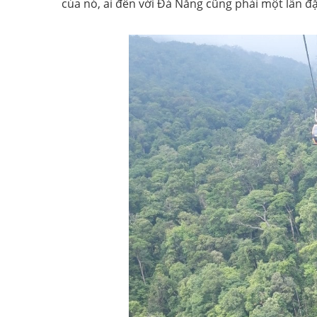
của nó, ai đến với Đà Năng cũng phải một lần đặt