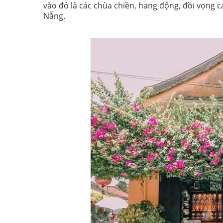
vào đó là các chùa chiền, hang động, đồi vọng c
Nẵng.