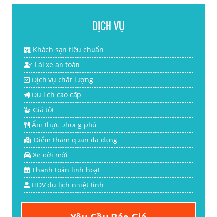
DỊCH VỤ
Khách sạn tiêu chuẩn
Lái xe an toàn
Dịch vụ chất lượng
Du lịch cao cấp
Giá tốt
Ẩm thực phong phú
Điểm tham quan đa dạng
Xe đời mới
Thanh toán linh hoạt
HDV du lịch nhiệt tình
Yêu Cầu Báo Giá