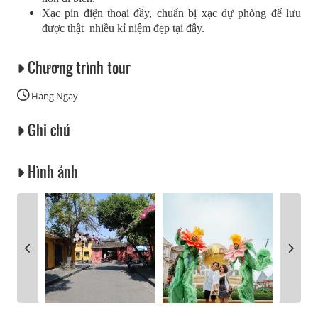
Xạc pin điện thoại đầy, chuẩn bị xạc dự phòng để lưu
được thật nhiều kỉ niệm đẹp tại đây.
Chương trình tour
Hang Ngay
Ghi chú
Hình ảnh