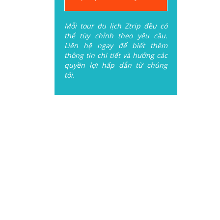
Mỗi tour du lịch Ztrip đều có
thể tùy chỉnh theo yêu cầu.
Liên hệ ngay để biết thêm
thông tin chi tiết và hưởng các
quyền lợi hấp dẫn từ chúng
tôi.