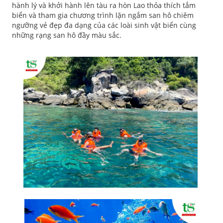
hành lý và khởi hành lên tàu ra hòn Lao thỏa thích tắm
biển và tham gia chương trình lặn ngắm san hô chiêm
ngưỡng vẻ đẹp đa dạng của các loài sinh vật biển cùng
những rạng san hô đầy màu sắc.