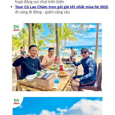
hoạt động vui chơi trên biển
Tour Cù Lao Chàm trọn gói giá tốt nhất mùa hè 2025
,
đi càng đi đông - giảm càng sâu