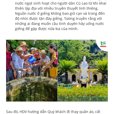
nước ngọt sinh hoạt cho người dân Cù Lao từ khi khai
thiên lập địa với nhiều truyền thuyết linh thiêng.
Nguồn nước ở giếng không bao giờ cạn và trong đến
độ nhìn được tận đáy giếng. Tương truyền rằng với
những ai đang muốn cầu tình duyên hãy uống nước
giếng để gặp được nửa kia của mình.
Sau đó, HDV hướng dẫn Quý khách đi thay quần áo, cất