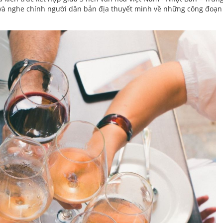
 và nghe chính người dân bản địa thuyết minh về những công đoạn