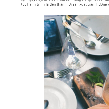
tục hành trình là đến thăm nơi sản xuất trầm hương