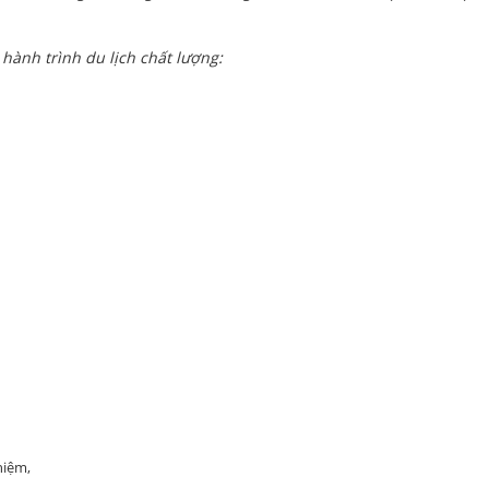
hành trình du lịch chất lượng:
ghiệm,