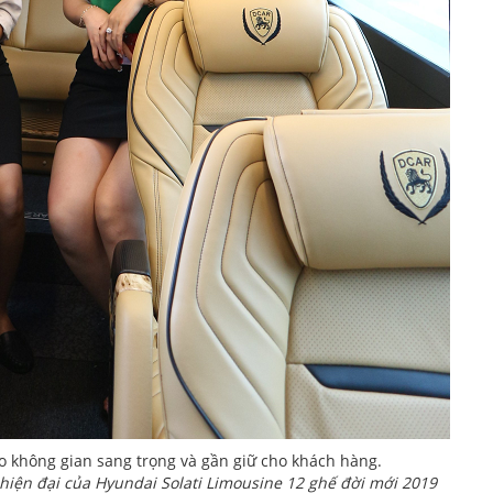
ạo không gian sang trọng và gần giữ cho khách hàng.
, hiện đại của Hyundai Solati Limousine 12 ghế đời mới 2019