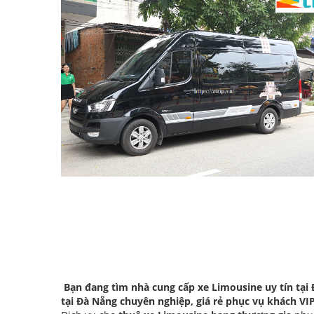
Bạn đang tìm nhà cung cấp xe Limousine uy tín tại 
tại Đà Nẵng chuyên nghiệp, giá rẻ phục vụ khách V