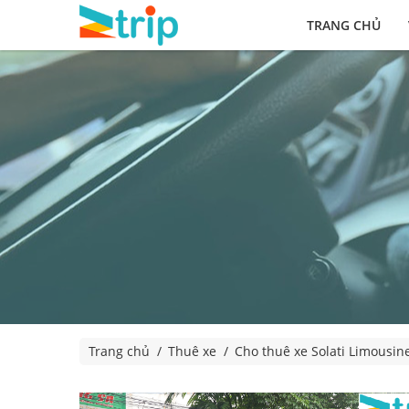
TRANG CHỦ
Trang chủ
Thuê xe
Cho thuê xe Solati Limousin