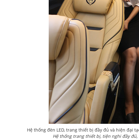
Hệ thống đèn LED, trang thiết bị đầy đủ và hiện đại t
Hệ thống trang thiết bị, tiện nghi đầy đủ