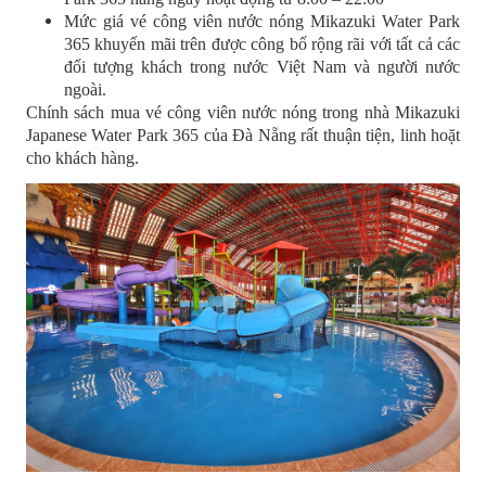
Mức giá vé công viên nước nóng Mikazuki Water Park
365 khuyến mãi trên được công bố rộng rãi với tất cả các
đối tượng khách trong nước Việt Nam và người nước
ngoài.
Chính sách mua vé công viên nước nóng trong nhà Mikazuki
Japanese Water Park 365 của Đà Nẵng rất thuận tiện, linh hoặt
cho khách hàng.